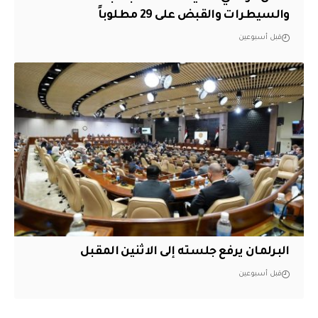
والسيطرات والقبض على 29 مطلوباً
قبل أسبوعين
البرلمان يرفع جلسته إلى الاثنين المقبل
قبل أسبوعين