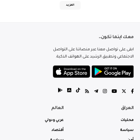
المزيد
معك اينما تكون..
ابقى على تواصل معنا عبر منصاتنا على التواصل
الاجتماعي وتطبيق الرشيد على الهواتف الذكية.
العراق
العالم
محليات
عربي ودولي
سياسة
أقتصاد