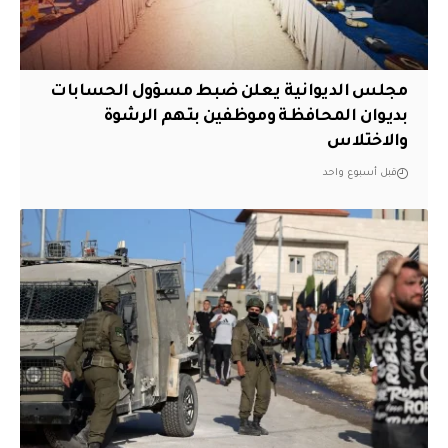
مجلس الديوانية يعلن ضبط مسؤول الحسابات
بديوان المحافظة وموظفين بتهم الرشوة
والاختلاس
قبل أسبوع واحد