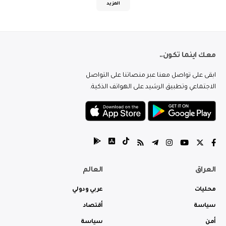
المزيد
معك اينما تكون..
ابقى على تواصل معنا عبر منصاتنا على التواصل
الاجتماعي وتطبيق الرشيد على الهواتف الذكية.
العراق
العالم
محليات
عربي ودولي
سياسة
أقتصاد
أمن
سياسة