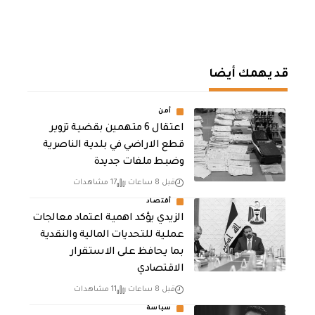
قد يهمك أيضا
أمن
اعتقال 6 متهمين بقضية تزوير
قطع الاراضي في بلدية الناصرية
وضبط ملفات جديدة
قبل 8 ساعات
17 مشاهدات
أقتصاد
الزيدي يؤكد اهمية اعتماد معالجات
عملية للتحديات المالية والنقدية
بما يحافظ على الاستقرار
الاقتصادي
قبل 8 ساعات
11 مشاهدات
سياسة