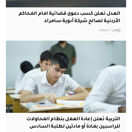
العدل تعلن كسب دعوى قضائية امام المحاكم
الأردنية لصالح شركة أدوية سامراء
قبل 7 ساعات
التربية تعلن إعادة العمل بنظام المحاولات
للراسبين بمادة أو مادتين لطلبة السادس