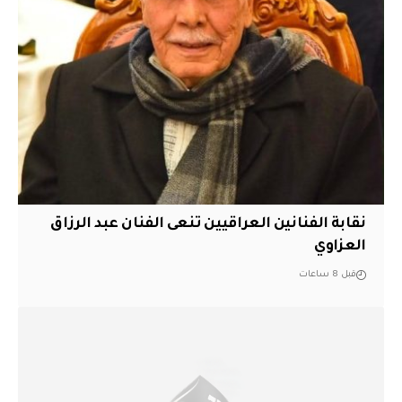
نقابة الفنانين العراقيين تنعى الفنان عبد الرزاق
العزاوي
قبل 8 ساعات