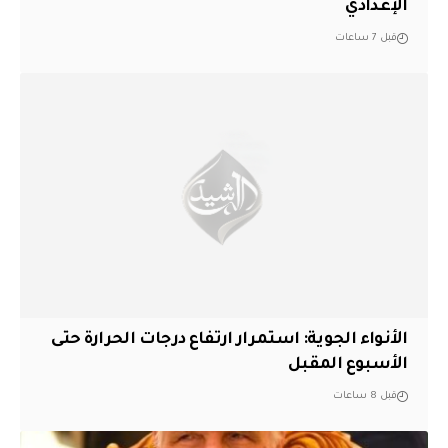
الإعدادي
قبل 7 ساعات
الأنواء الجوية: استمرار ارتفاع درجات الحرارة حتى
الأسبوع المقبل
قبل 8 ساعات