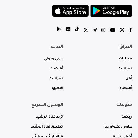
العراق
العالم
محليات
عربي ودولي
سياسة
أقتصاد
أمن
سياسة
أقتصاد
الاخيرة
منوعات
الوصول السريع
رياضة
تردد قناة الرشيد
علوم وتكنولوجيا
تطبيق قناة الرشيد
أخبار منوعة
قناة الرشيد مباشر