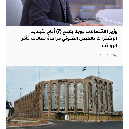
وزير الاتصالات يوجه بمنح (7) أيام لتجديد
الإشتراك بالكيبل الضوئي مراعاةً لحالات تأخر
الرواتب
قبل 6 ساعات