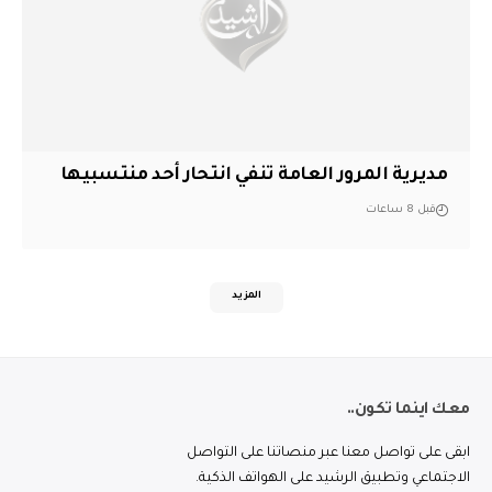
مديرية المرور العامة تنفي انتحار أحد منتسبيها
قبل 8 ساعات
المزيد
معك اينما تكون..
ابقى على تواصل معنا عبر منصاتنا على التواصل
الاجتماعي وتطبيق الرشيد على الهواتف الذكية.