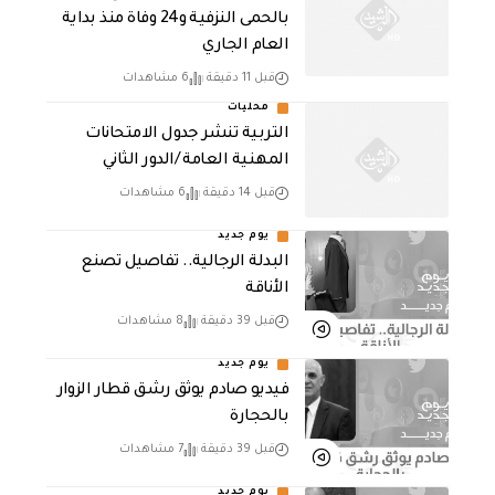
بالحمى النزفية و24 وفاة منذ بداية
العام الجاري
قبل 11 دقيقة
6 مشاهدات
محليات
التربية تنشر جدول الامتحانات
المهنية العامة /الدور الثاني
قبل 14 دقيقة
6 مشاهدات
يوم جديد
البدلة الرجالية.. تفاصيل تصنع
الأناقة
قبل 39 دقيقة
8 مشاهدات
يوم جديد
فيديو صادم يوثق رشق قطار الزوار
بالحجارة
قبل 39 دقيقة
7 مشاهدات
يوم جديد