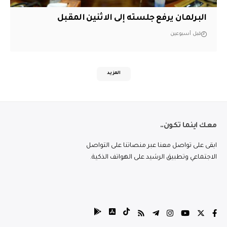
البرلمان يرفع جلسته إلى الاثنين المقبل
قبل أسبوعين
المزيد
معك اينما تكون..
ابقى على تواصل معنا عبر منصاتنا على التواصل
الاجتماعي وتطبيق الرشيد على الهواتف الذكية.