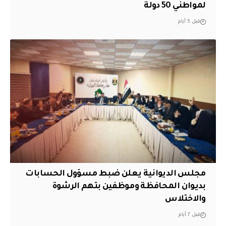
لمواطني 50 دولة
قبل 5 أيام
مجلس الديوانية يعلن ضبط مسؤول الحسابات
بديوان المحافظة وموظفين بتهم الرشوة
والاختلاس
قبل 7 أيام