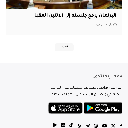
البرلمان يرفع جلسته إلى الاثنين المقبل
قبل أسبوعين
المزيد
معك اينما تكون..
ابقى على تواصل معنا عبر منصاتنا على التواصل
الاجتماعي وتطبيق الرشيد على الهواتف الذكية.