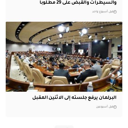
والسيطرات والقبض على 29 مطلوباً
قبل أسبوع واحد
البرلمان يرفع جلسته إلى الاثنين المقبل
قبل أسبوعين