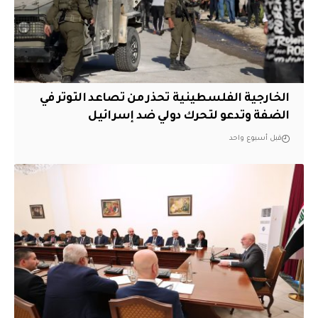
الخارجية الفلسطينية تحذر من تصاعد التوتر في
الضفة وتدعو لتحرك دولي ضد إسرائيل
قبل أسبوع واحد