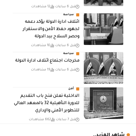
قبل 6 ساعات
12 مشاهدات
سياسة
ائتلاف ادارة الدولة يؤكد دعمه
لجهود حفظ الأمن والاستقرار
وحصر السلاح بيد الدولة
قبل 6 ساعات
10 مشاهدات
سياسة
مخرجات اجتماع ائتلاف ادارة الدولة
قبل 6 ساعات
19 مشاهدات
أمن
الداخلية تعلن فتح باب التقديم
للدورة التأهيلية 32 بالمعهد العالي
للتطوير الأمني والإداري
قبل 7 ساعات
662 مشاهدات
شاهد المزيد..