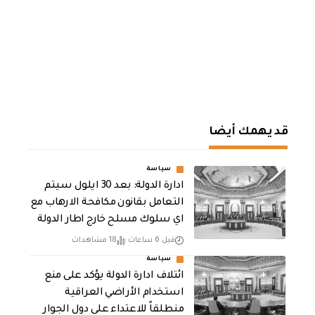
قد يهمك أيضا
سياسة
ادارة الدولة: بعد 30 ايلول سيتم
التعامل بقانون مكافحة الارهاب مع
اي سلوك مسلح خارج اطار الدولة
قبل 6 ساعات
18 مشاهدات
سياسة
ائتلاف ادارة الدولة يؤكد على منع
استخدام الأراضي العراقية
منطلقاً للاعتداء على دول الجوار