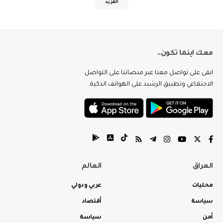
المزيد
معك اينما تكون..
ابقى على تواصل معنا عبر منصاتنا على التواصل
الاجتماعي وتطبيق الرشيد على الهواتف الذكية.
العراق
العالم
محليات
عربي ودولي
سياسة
أقتصاد
أمن
سياسة