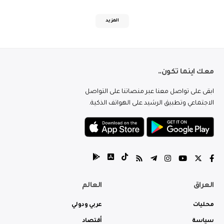
المزيد
معك اينما تكون..
ابقى على تواصل معنا عبر منصاتنا على التواصل
الاجتماعي وتطبيق الرشيد على الهواتف الذكية.
العراق
العالم
محليات
عربي ودولي
سياسة
أقتصاد