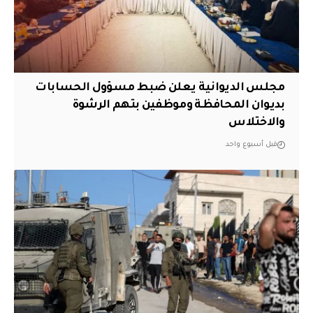
مجلس الديوانية يعلن ضبط مسؤول الحسابات
بديوان المحافظة وموظفين بتهم الرشوة
والاختلاس
قبل أسبوع واحد