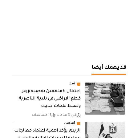
قد يهمك أيضا
أمن
اعتقال 6 متهمين بقضية تزوير
قطع الاراضي في بلدية الناصرية
وضبط ملفات جديدة
قبل 3 ساعات
15 مشاهدات
أقتصاد
الزيدي يؤكد اهمية اعتماد معالجات