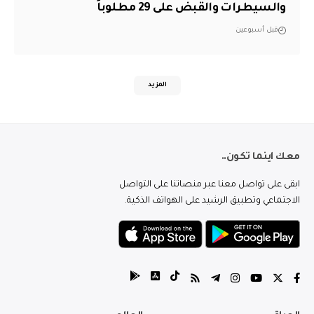
والسيطرات والقبض على 29 مطلوباً
قبل أسبوعين
المزيد
معك اينما تكون..
ابقى على تواصل معنا عبر منصاتنا على التواصل
الاجتماعي وتطبيق الرشيد على الهواتف الذكية.