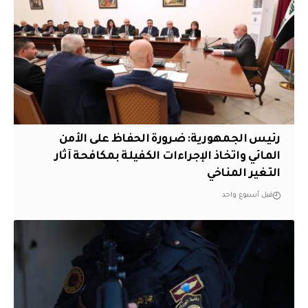
رئيس الجمهورية: ضرورة الحفاظ على الأمن
المائي واتخاذ الإجراءات الكفيلة بمكافحة آثار
التغير المناخي
قبل أسبوع واحد