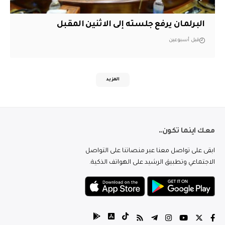
البرلمان يرفع جلسته إلى الاثنين المقبل
قبل أسبوعين
المزيد
معك اينما تكون..
ابقى على تواصل معنا عبر منصاتنا على التواصل
الاجتماعي وتطبيق الرشيد على الهواتف الذكية.