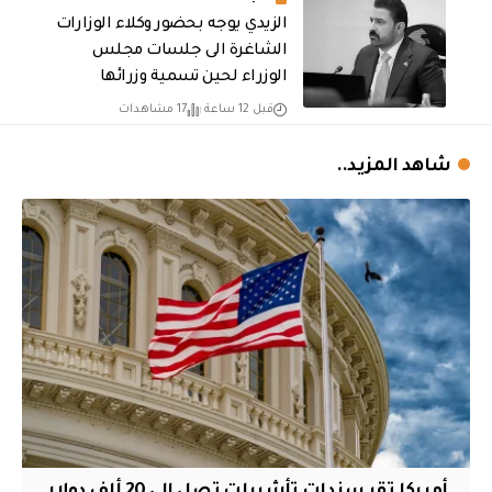
الزيدي يوجه بحضور وكلاء الوزارات
الشاغرة الى جلسات مجلس
الوزراء لحين تسمية وزرائها
قبل 12 ساعة
17 مشاهدات
شاهد المزيد..
أميركا تقر سندات تأشيرات تصل إلى 20 ألف دولار