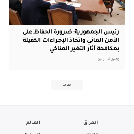
رئيس الجمهورية: ضرورة الحفاظ على
الأمن المائي واتخاذ الإجراءات الكفيلة
بمكافحة آثار التغير المناخي
قبل أسبوعين
المزيد
العراق
العالم