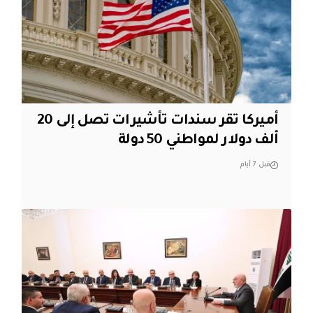
أميركا تقر سندات تأشيرات تصل إلى 20
ألف دولار لمواطني 50 دولة
قبل 7 أيام