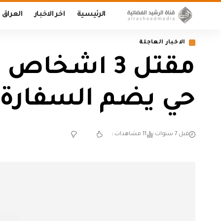
الرئيسية
اخر الاخبار
العراق
الاخبار العاجلة
حي يضم السفارة ا
قبل 7 سنوات
11 مشاهدات