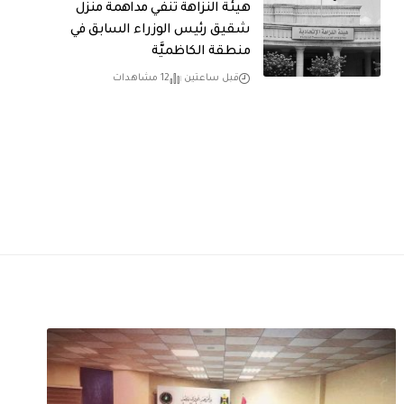
هيئة النزاهة تنفي مداهمة منزل
شقيق رئيس الوزراء السابق في
منطقة الكاظميَّة
قبل ساعتين
12 مشاهدات