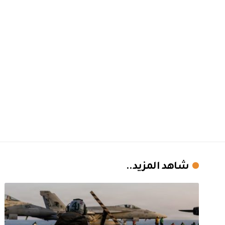
شاهد المزيد..