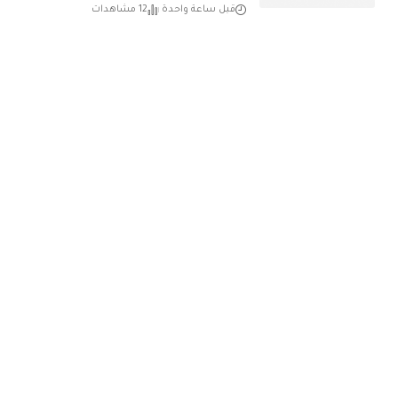
قبل ساعة واحدة
12 مشاهدات