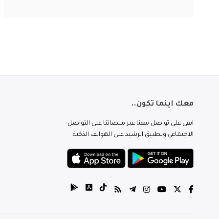
معك اينما تكون..
ابقى على تواصل معنا عبر منصاتنا على التواصل
الاجتماعي وتطبيق الرشيد على الهواتف الذكية.