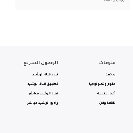
قبل يوم واحد
منوعات
الوصول السريع
رياضة
تردد قناة الرشيد
علوم وتكنولوجيا
تطبيق قناة الرشيد
أخبار منوعة
قناة الرشيد مباشر
ثقافة وفن
راديو الرشيد مباشر