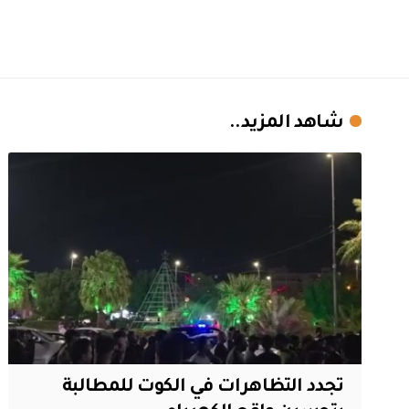
شاهد المزيد..
تجدد التظاهرات في الكوت للمطالبة