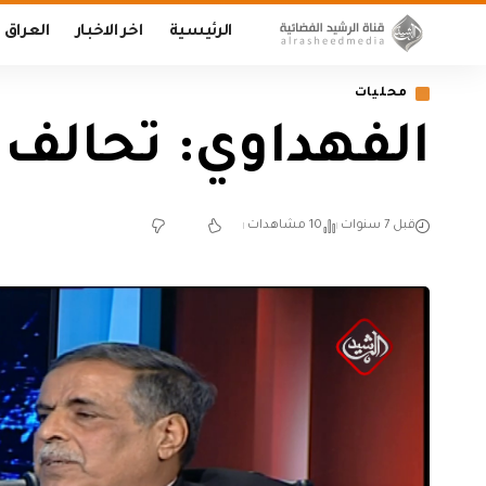
الرئيسية
اخر الاخبار
العراق
محليات
الفهداوي: تحالف 
قبل 7 سنوات
10 مشاهدات