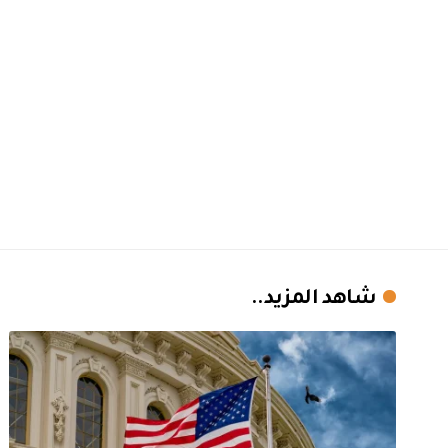
شاهد المزيد..