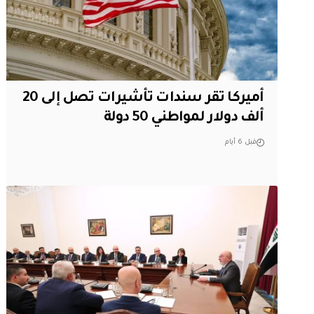
أميركا تقر سندات تأشيرات تصل إلى 20
ألف دولار لمواطني 50 دولة
قبل 6 أيام