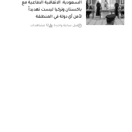
السعودية: الاتفاقية الدفاعية مع
باكستان وتركيا ليست تهديداً
لأمن أي دولة في المنطقة
قبل ساعة واحدة
12 مشاهدات