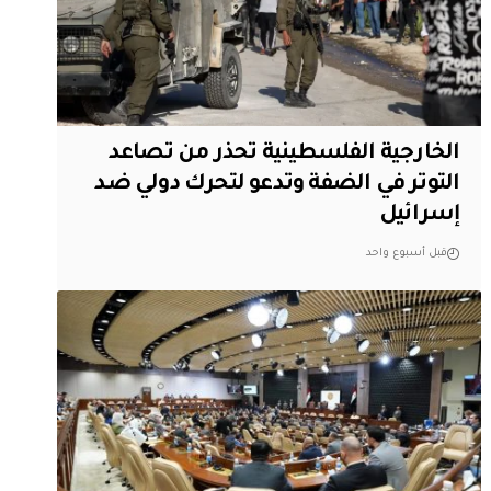
الخارجية الفلسطينية تحذر من تصاعد
التوتر في الضفة وتدعو لتحرك دولي ضد
إسرائيل
قبل أسبوع واحد