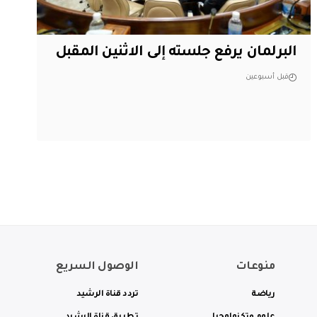
البرلمان يرفع جلسته إلى الاثنين المقبل
قبل أسبوعين
منوعات
الوصول السريع
رياضة
تردد قناة الرشيد