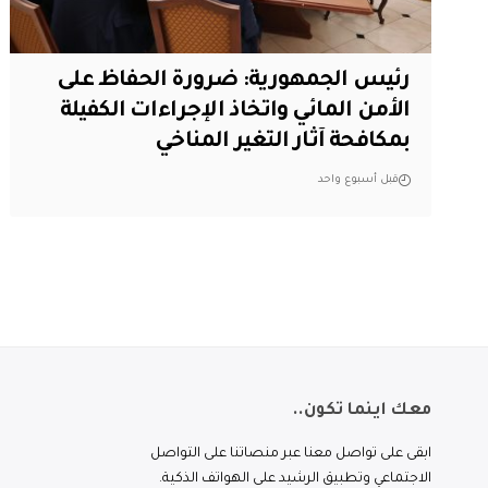
رئيس الجمهورية: ضرورة الحفاظ على
الأمن المائي واتخاذ الإجراءات الكفيلة
بمكافحة آثار التغير المناخي
قبل أسبوع واحد
معك اينما تكون..
ابقى على تواصل معنا عبر منصاتنا على التواصل
الاجتماعي وتطبيق الرشيد على الهواتف الذكية.