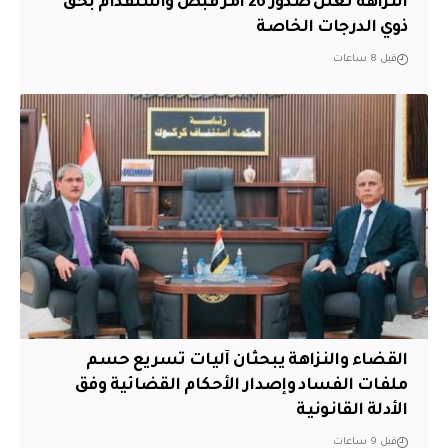
النزاهة تعلن صدور 26 أمر قبض واستقدام بحق
ذوي الدرجات الخاصة
قبل 8 ساعات
القضاء والنزاهة يبحثان آليات تسريع حسم
ملفات الفساد وإصدار الأحكام القضائية وفق
الأدلة القانونية
قبل 9 ساعات