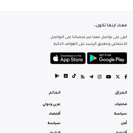
معك اينما تكون..
ابقى على تواصل معنا عبر منصاتنا على التواصل
الاجتماعي وتطبيق الرشيد على الهواتف الذكية.
العراق
العالم
محليات
عربي ودولي
سياسة
أقتصاد
أمن
سياسة