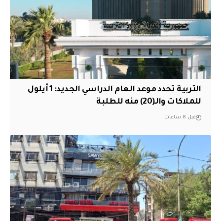
التربية تحدد موعد العام الدراسي الجديد: 1 أيلول
للملاكات والـ(20) منه للطلبة
قبل 8 ساعات