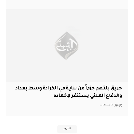
حريق يلتهم جزءاً من بناية في الكرادة وسط بغداد
والدفاع المدني يستنفر لإخماده
قبل 9 ساعات
المزيد