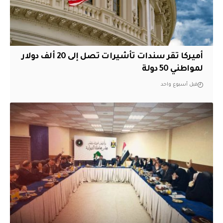
أميركا تقر سندات تأشيرات تصل إلى 20 ألف دولار
لمواطني 50 دولة
قبل أسبوع واحد