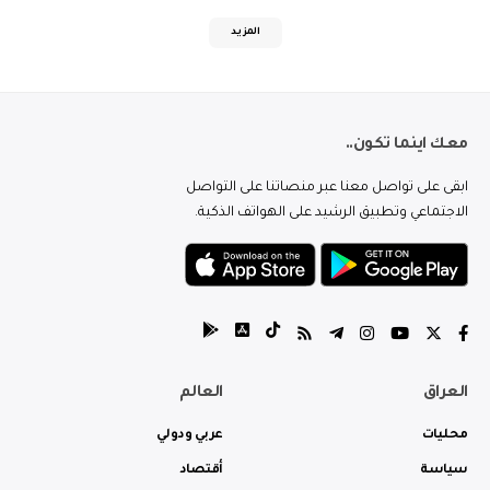
المزيد
معك اينما تكون..
ابقى على تواصل معنا عبر منصاتنا على التواصل
الاجتماعي وتطبيق الرشيد على الهواتف الذكية.
العراق
العالم
محليات
عربي ودولي
سياسة
أقتصاد