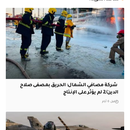
‏ شركة مصافي الشمال: الحريق بمصفى صلاح
الدين/2 لم يؤثر على الإنتاج
قبل 6 أيام