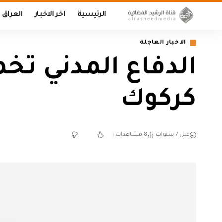
الرئيسية
اخر الاخبار
العراق
الاخبار العاجلة
الدفاع المدني ت
كركوك
قبل 7 سنوات
8 مشاهدات