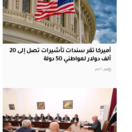
أميركا تقر سندات تأشيرات تصل إلى 20
ألف دولار لمواطني 50 دولة
قبل 7 أيام