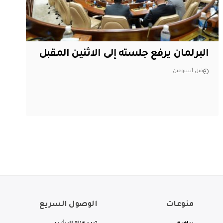
البرلمان يرفع جلسته إلى الاثنين المقبل
قبل أسبوعين
منوعات
الوصول السريع