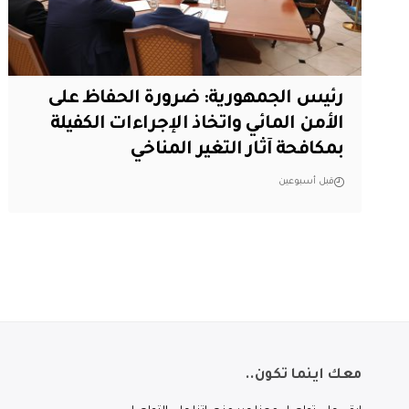
رئيس الجمهورية: ضرورة الحفاظ على
الأمن المائي واتخاذ الإجراءات الكفيلة
بمكافحة آثار التغير المناخي
قبل أسبوعين
معك اينما تكون..