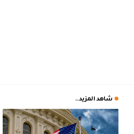
شاهد المزيد..