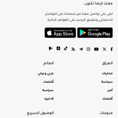
معك اينما تكون..
ابقى على تواصل معنا عبر منصاتنا على التواصل
الاجتماعي وتطبيق الرشيد على الهواتف الذكية.
العراق
العالم
محليات
عربي ودولي
سياسة
أقتصاد
أمن
سياسة
أقتصاد
الاخيرة
منوعات
الوصول السريع