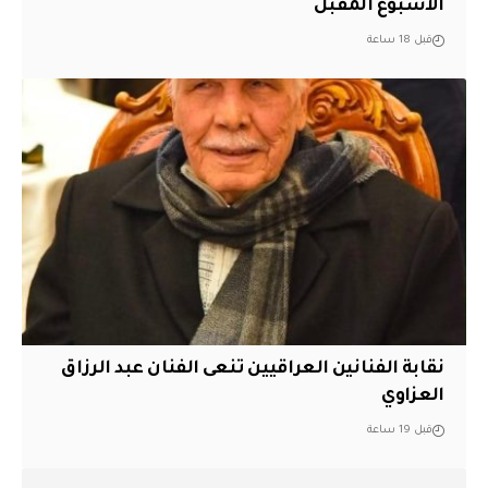
الأسبوع المقبل
قبل 18 ساعة
نقابة الفنانين العراقيين تنعى الفنان عبد الرزاق
العزاوي
قبل 19 ساعة