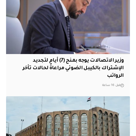
وزير الاتصالات يوجه بمنح (7) أيام لتجديد
الإشتراك بالكيبل الضوئي مراعاةً لحالات تأخر
الرواتب
قبل 16 ساعة