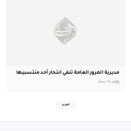
مديرية المرور العامة تنفي انتحار أحد منتسبيها
قبل 19 ساعة
المزيد