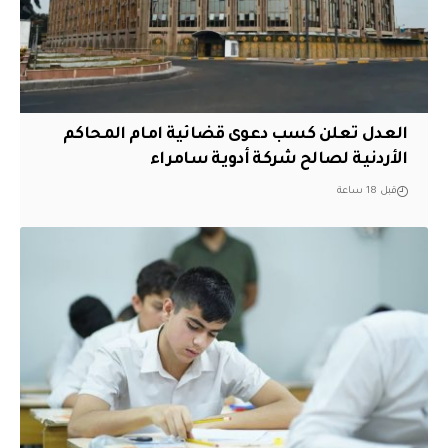
العدل تعلن كسب دعوى قضائية امام المحاكم
الأردنية لصالح شركة أدوية سامراء
قبل 18 ساعة