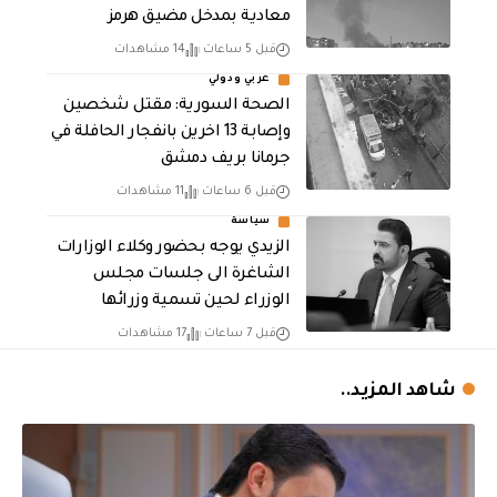
معادية بمدخل مضيق هرمز
قبل 5 ساعات
14 مشاهدات
عربي ودولي
الصحة السورية: مقتل شخصين
وإصابة 13 اخرين بانفجار الحافلة في
جرمانا بريف دمشق
قبل 6 ساعات
11 مشاهدات
سياسة
الزيدي يوجه بحضور وكلاء الوزارات
الشاغرة الى جلسات مجلس
الوزراء لحين تسمية وزرائها
قبل 7 ساعات
17 مشاهدات
شاهد المزيد..