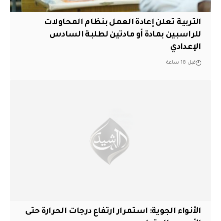
التربية تعلن إعادة العمل بنظام المحاولات
للراسبين بمادة أو مادتين لطلبة السادس
الإعدادي
قبل 18 ساعة
الأنواء الجوية: استمرار ارتفاع درجات الحرارة حتى