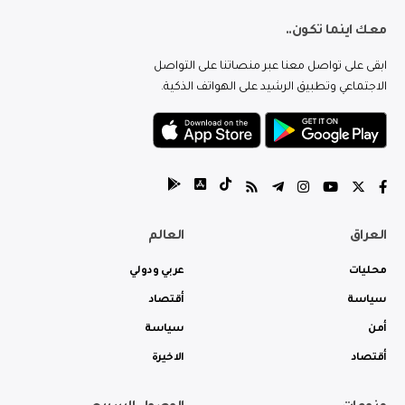
معك اينما تكون..
ابقى على تواصل معنا عبر منصاتنا على التواصل
الاجتماعي وتطبيق الرشيد على الهواتف الذكية.
العراق
العالم
محليات
عربي ودولي
سياسة
أقتصاد
أمن
سياسة
أقتصاد
الاخيرة