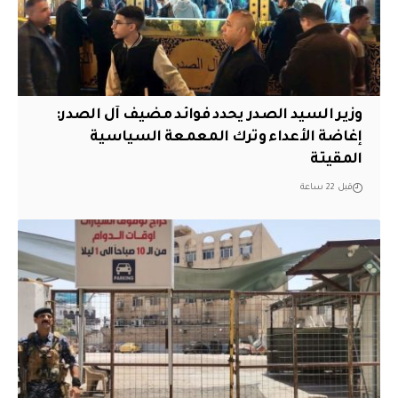
وزير السيد الصدر يحدد فوائد مضيف آل الصدر:
إغاضة الأعداء وترك المعمعة السياسية
المقيتة
قبل 22 ساعة