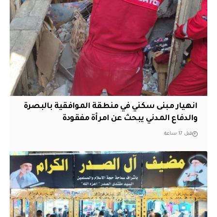
انهيار مبنى سكني في منطقة الموافقية بالبصرة
والدفاع المدني يبحث عن امرأة مفقودة
قبل 17 ساعة