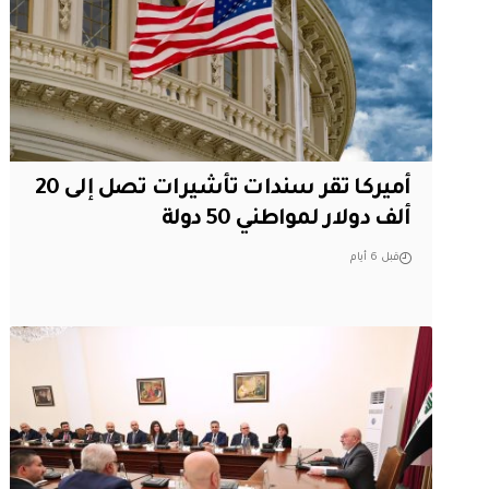
أميركا تقر سندات تأشيرات تصل إلى 20
ألف دولار لمواطني 50 دولة
قبل 6 أيام