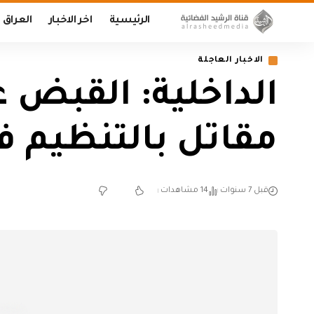
الرئيسية
اخر الاخبار
العراق
الاخبار العاجلة
الداخلية: القبض
مقاتل بالتنظيم 
قبل 7 سنوات
14 مشاهدات