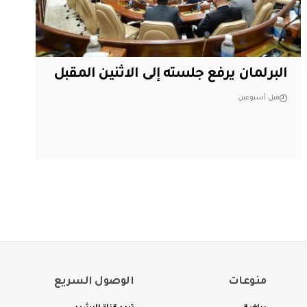
البرلمان يرفع جلسته إلى الاثنين المقبل
قبل أسبوعين
منوعات
الوصول السريع