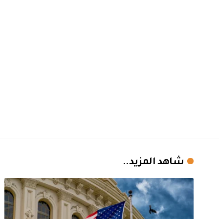
شاهد المزيد..