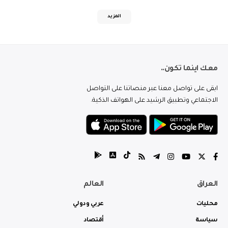
المزيد
معك اينما تكون..
ابقى على تواصل معنا عبر منصاتنا على التواصل
الاجتماعي وتطبيق الرشيد على الهواتف الذكية.
العراق
العالم
محليات
عربي ودولي
سياسة
أقتصاد