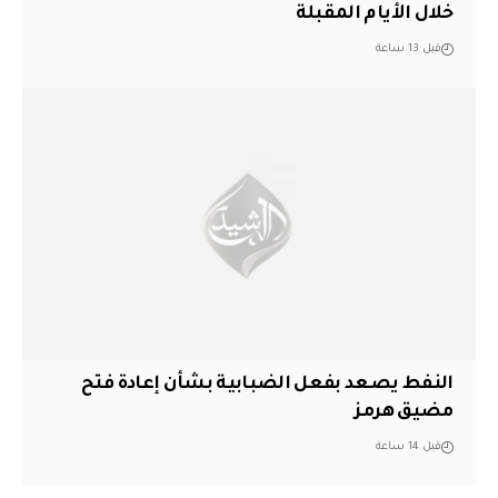
خلال الأيام المقبلة
قبل 13 ساعة
النفط يصعد بفعل الضبابية بشأن إعادة فتح
مضيق هرمز
قبل 14 ساعة