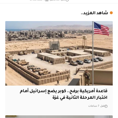
شاهد المزيد..
قاعدة أمريكية برفح.. كوبر يضع إسرائيل أمام
اختبار المرحلة الثانية في غزة
قبل 7 ساعات