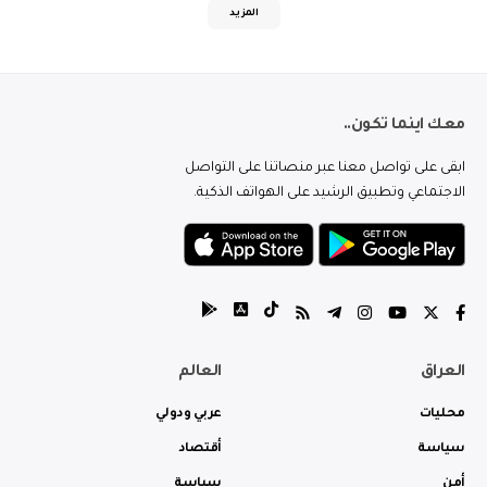
المزيد
معك اينما تكون..
ابقى على تواصل معنا عبر منصاتنا على التواصل
الاجتماعي وتطبيق الرشيد على الهواتف الذكية.
العراق
العالم
محليات
عربي ودولي
سياسة
أقتصاد
أمن
سياسة