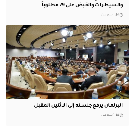
والسيطرات والقبض على 29 مطلوباً
قبل أسبوعين
البرلمان يرفع جلسته إلى الاثنين المقبل
قبل أسبوعين