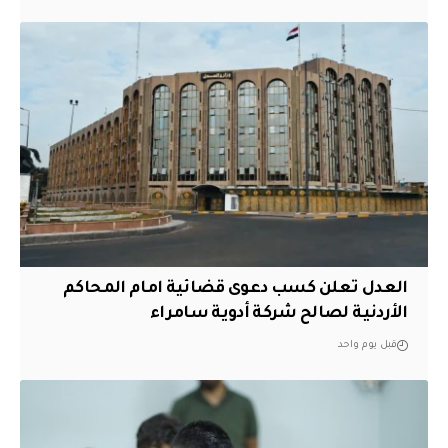
العدل تعلن كسب دعوى قضائية امام المحاكم
الأردنية لصالح شركة أدوية سامراء
قبل يوم واحد