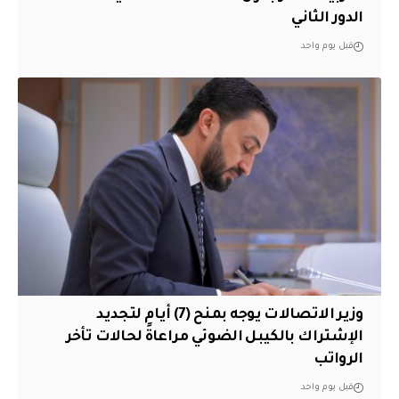
الدور الثاني
قبل يوم واحد
وزير الاتصالات يوجه بمنح (7) أيام لتجديد
الإشتراك بالكيبل الضوئي مراعاةً لحالات تأخر
الرواتب
قبل يوم واحد