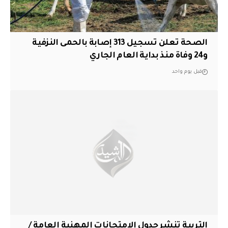
الصحة تعلن تسجيل 313 إصابة بالحمى النزفية
و24 وفاة منذ بداية العام الجاري
قبل يوم واحد
التربية تنشر جدول الامتحانات المهنية العامة /