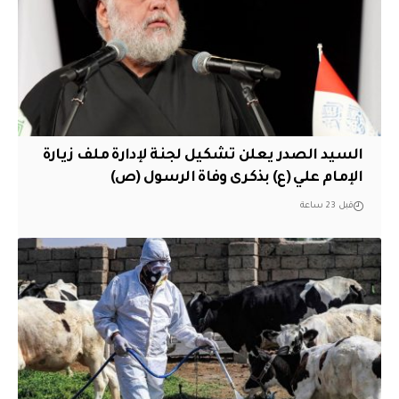
السيد الصدر يعلن تشكيل لجنة لإدارة ملف زيارة
الإمام علي (ع) بذكرى وفاة الرسول (ص)
قبل 23 ساعة