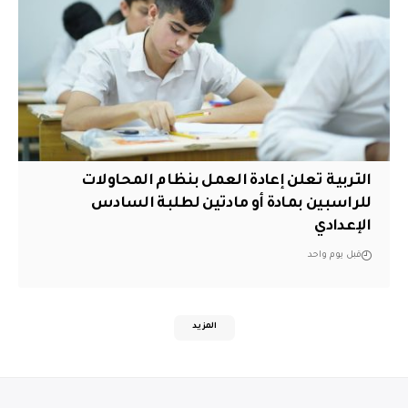
التربية تعلن إعادة العمل بنظام المحاولات
للراسبين بمادة أو مادتين لطلبة السادس
الإعدادي
قبل يوم واحد
المزيد