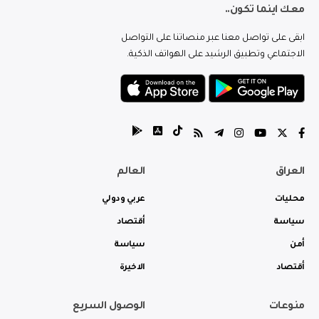
معك اينما تكون..
ابقى على تواصل معنا عبر منصاتنا على التواصل
الاجتماعي وتطبيق الرشيد على الهواتف الذكية.
العراق
العالم
محليات
عربي ودولي
سياسة
أقتصاد
أمن
سياسة
أقتصاد
الاخيرة
منوعات
الوصول السريع