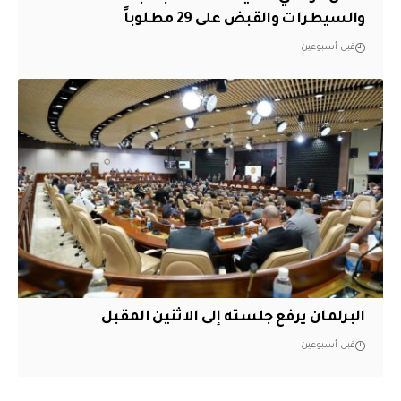
والسيطرات والقبض على 29 مطلوباً
قبل أسبوعين
البرلمان يرفع جلسته إلى الاثنين المقبل
قبل أسبوعين