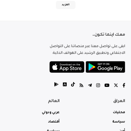
المزيد
معك اينما تكون..
ابقى على تواصل معنا عبر منصاتنا على التواصل
الاجتماعي وتطبيق الرشيد على الهواتف الذكية.
العراق
العالم
محليات
عربي ودولي
سياسة
أقتصاد