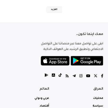
المزيد
معك اينما تكون..
ابقى على تواصل معنا عبر منصاتنا على التواصل
الاجتماعي وتطبيق الرشيد على الهواتف الذكية.
العراق
العالم
محليات
عربي ودولي
سياسة
أقتصاد