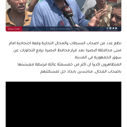
نظم عدد من اصحاب البسطات والمحال التجارية وقفة احتجاجية امام
مبنى محافظة البصرة بعد قرار محافظ البصرة برفع التجاوزات عن
سوق الجمهورية في المدينة.
المتظاهرون اكدوا ان اكثر من خمسمئة عائلة مرتبطة معيشتها
باصحاب المحال، مناشدين بايجاد حل لمشكلتهم.