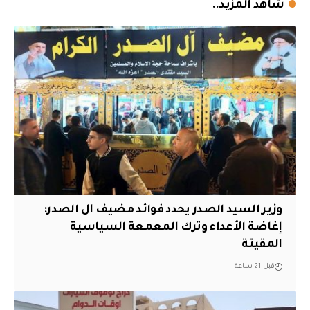
شاهد المزيد..
وزير السيد الصدر يحدد فوائد مضيف آل الصدر:
إغاضة الأعداء وترك المعمعة السياسية
المقيتة
قبل 21 ساعة