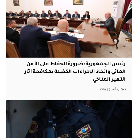
رئيس الجمهورية: ضرورة الحفاظ على الأمن
المائي واتخاذ الإجراءات الكفيلة بمكافحة آثار
التغير المناخي
قبل أسبوع واحد