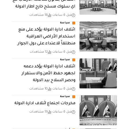
التعامل بقانون مكافحة الارهاب مع
اي سلوك مسلح خارج اطار الدولة
قبل 6 ساعات
18 مشاهدات
سياسة
ائتلاف ادارة الدولة يؤكد على منع
استخدام الأراضي العراقية
منطلقاً للاعتداء على دول الجوار
قبل 6 ساعات
12 مشاهدات
سياسة
ائتلاف ادارة الدولة يؤكد دعمه
لجهود حفظ الأمن والاستقرار
وحصر السلاح بيد الدولة
قبل 6 ساعات
10 مشاهدات
سياسة
مخرجات اجتماع ائتلاف ادارة الدولة
قبل 6 ساعات
19 مشاهدات