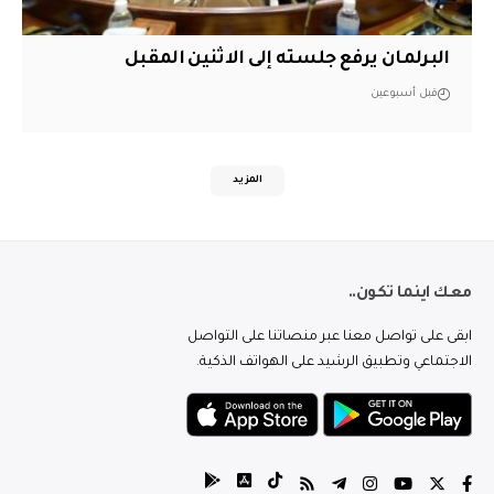
البرلمان يرفع جلسته إلى الاثنين المقبل
قبل أسبوعين
المزيد
معك اينما تكون..
ابقى على تواصل معنا عبر منصاتنا على التواصل
الاجتماعي وتطبيق الرشيد على الهواتف الذكية.