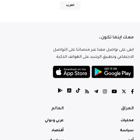
المزيد
معك اينما تكون..
ابقى على تواصل معنا عبر منصاتنا على التواصل
الاجتماعي وتطبيق الرشيد على الهواتف الذكية.
العراق
العالم
محليات
عربي ودولي
سياسة
أقتصاد