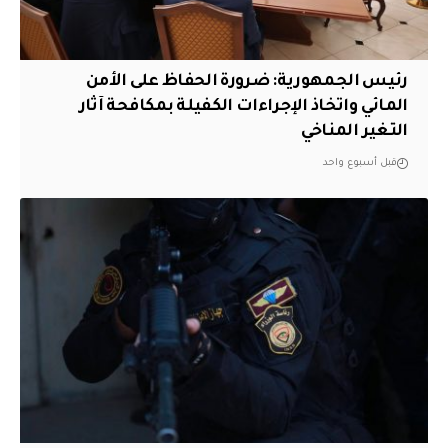
رئيس الجمهورية: ضرورة الحفاظ على الأمن
المائي واتخاذ الإجراءات الكفيلة بمكافحة آثار
التغير المناخي
قبل أسبوع واحد