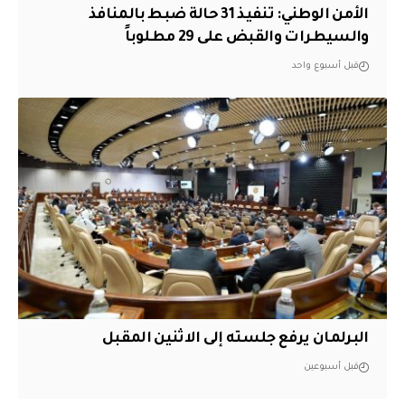
الأمن الوطني: تنفيذ 31 حالة ضبط بالمنافذ
والسيطرات والقبض على 29 مطلوباً
قبل أسبوع واحد
البرلمان يرفع جلسته إلى الاثنين المقبل
قبل أسبوعين