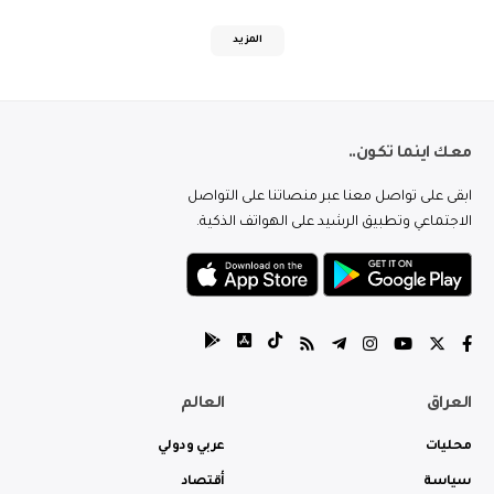
المزيد
معك اينما تكون..
ابقى على تواصل معنا عبر منصاتنا على التواصل
الاجتماعي وتطبيق الرشيد على الهواتف الذكية.
العراق
العالم
محليات
عربي ودولي
سياسة
أقتصاد