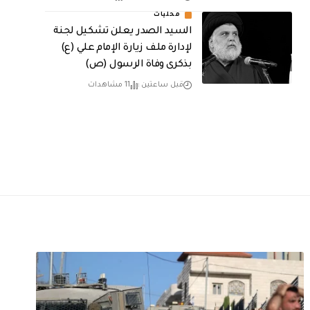
محليات
السيد الصدر يعلن تشكيل لجنة
لإدارة ملف زيارة الإمام علي (ع)
بذكرى وفاة الرسول (ص)
قبل ساعتين
11 مشاهدات