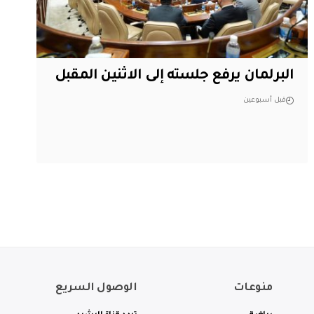
البرلمان يرفع جلسته إلى الاثنين المقبل
قبل أسبوعين
منوعات
الوصول السريع