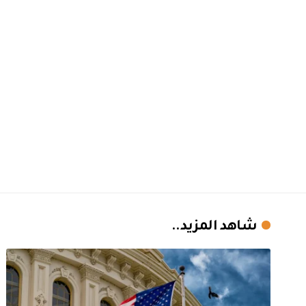
شاهد المزيد..