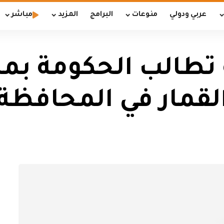
عربي ودولي
منوعات
البرامج
المزيد
مباشر
ة تطالب الحكومة بمر
لقمار في المحافظة