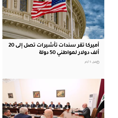
أميركا تقر سندات تأشيرات تصل إلى 20
ألف دولار لمواطني 50 دولة
قبل 5 أيام