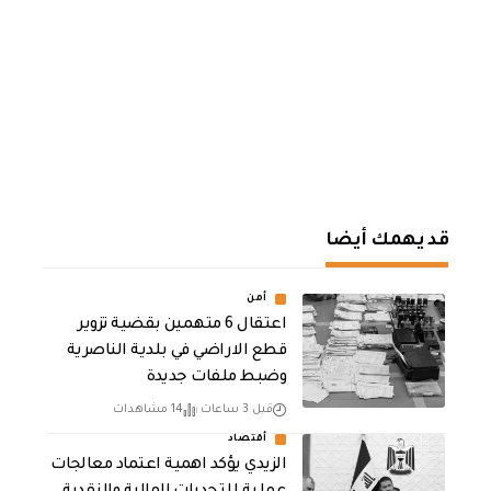
قد يهمك أيضا
أمن
اعتقال 6 متهمين بقضية تزوير
قطع الاراضي في بلدية الناصرية
وضبط ملفات جديدة
قبل 3 ساعات
14 مشاهدات
أقتصاد
الزيدي يؤكد اهمية اعتماد معالجات