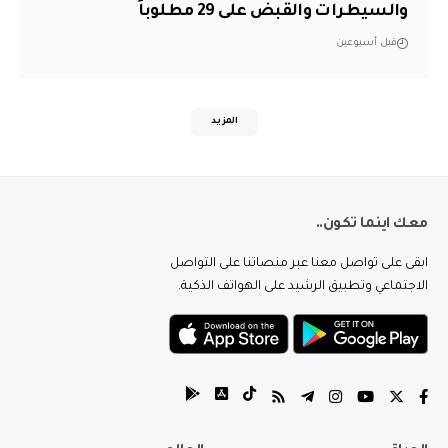
والسيطرات والقبض على 29 مطلوباً
قبل أسبوعين
المزيد
معك اينما تكون..
ابقى على تواصل معنا عبر منصاتنا على التواصل
الاجتماعي وتطبيق الرشيد على الهواتف الذكية.