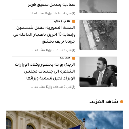
معادية بمدخل مضيق هرمز
قبل 4 ساعات
14 مشاهدات
عربي ودولي
الصحة السورية: مقتل شخصين
وإصابة 13 اخرين بانفجار الحافلة في
جرمانا بريف دمشق
قبل 5 ساعات
11 مشاهدات
سياسة
الزيدي يوجه بحضور وكلاء الوزارات
الشاغرة الى جلسات مجلس
الوزراء لحين تسمية وزرائها
قبل 7 ساعات
17 مشاهدات
شاهد المزيد..