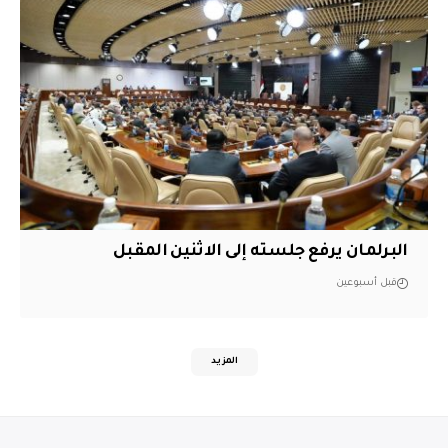
البرلمان يرفع جلسته إلى الاثنين المقبل
قبل أسبوعين
المزيد