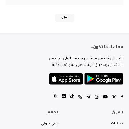
المزيد
معك اينما تكون..
ابقى على تواصل معنا عبر منصاتنا على التواصل
الاجتماعي وتطبيق الرشيد على الهواتف الذكية.
العراق
العالم
محليات
عربي ودولي