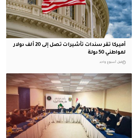
أميركا تقر سندات تأشيرات تصل إلى 20 ألف دولار
لمواطني 50 دولة
قبل أسبوع واحد