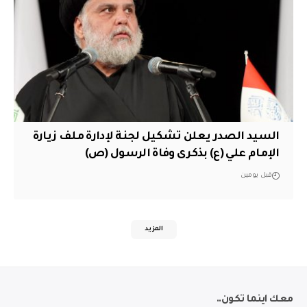
السيد الصدر يعلن تشكيل لجنة لإدارة ملف زيارة
الإمام علي (ع) بذكرى وفاة الرسول (ص)
قبل يومين
المزيد
معك اينما تكون..