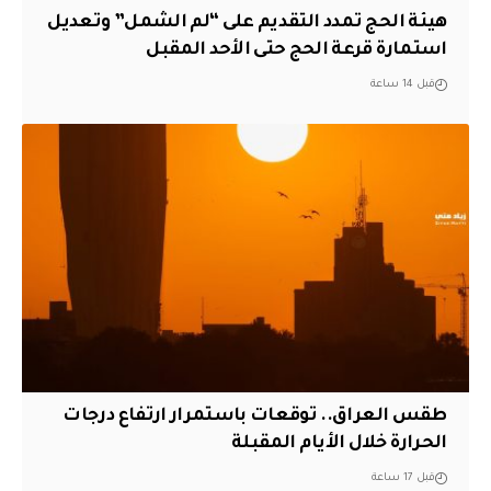
هيئة الحج تمدد التقديم على “لم الشمل” وتعديل
استمارة قرعة الحج حتى الأحد المقبل
قبل 14 ساعة
طقس العراق.. توقعات باستمرار ارتفاع درجات
الحرارة خلال الأيام المقبلة
قبل 17 ساعة