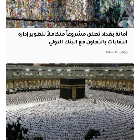
أمانة بغداد تطلق مشروعاً متكاملاً لتطوير إدارة
النفايات بالتعاون مع البنك الدولي
قبل 14 ساعة