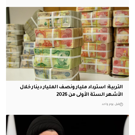
التربية: استرداد مليار ونصف المليار دينار خلال
الأشهر الستة الأولى من 2026
قبل يوم واحد