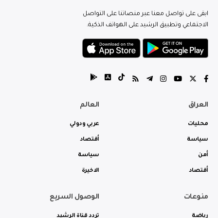
ابقى على تواصل معنا عبر منصاتنا على التواصل
الاجتماعي وتطبيق الرشيد على الهواتف الذكية.
العراق
العالم
محليات
عربي ودولي
سياسة
أقتصاد
أمن
سياسة
أقتصاد
الاخيرة
منوعات
الوصول السريع
رياضة
تردد قناة الرشيد