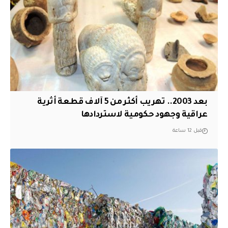
بعد 2003.. تهريب أكثر من 5 آلاف قطعة أثرية
عراقية وجهود حكومية لاستردادها
قبل 12 ساعة