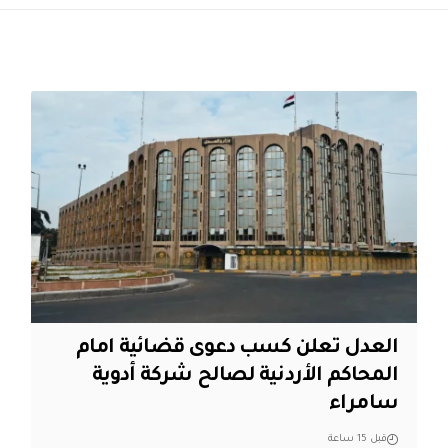
العدل تعلن كسب دعوى قضائية امام
المحاكم الأردنية لصالح شركة أدوية
سامراء
قبل 15 ساعة