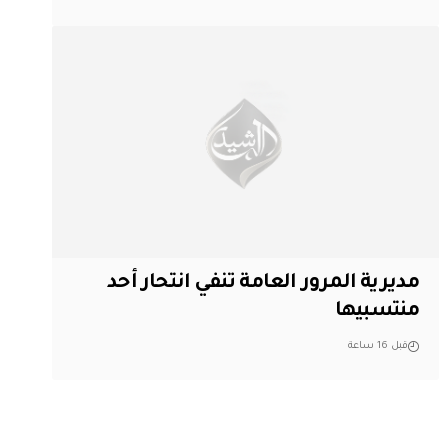
مديرية المرور العامة تنفي انتحار أحد
منتسبيها
قبل 16 ساعة