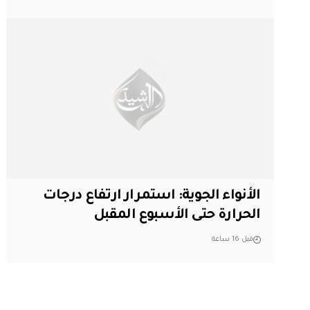
الأنواء الجوية: استمرار ارتفاع درجات
الحرارة حتى الأسبوع المقبل
قبل 16 ساعة