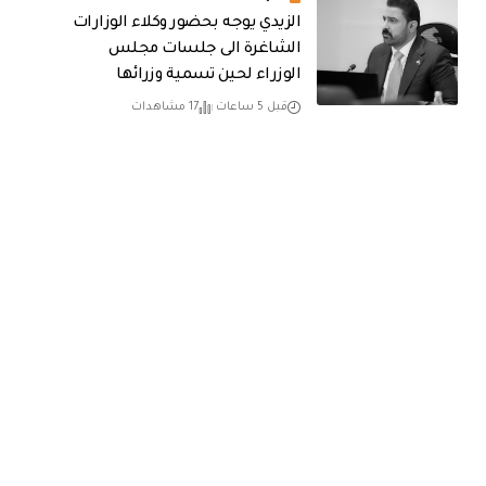
الزيدي يوجه بحضور وكلاء الوزارات
الشاغرة الى جلسات مجلس
الوزراء لحين تسمية وزرائها
قبل 5 ساعات
17 مشاهدات