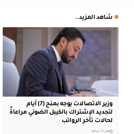
شاهد المزيد..
وزير الاتصالات يوجه بمنح (7) أيام
لتجديد الإشتراك بالكيبل الضوئي مراعاةً
لحالات تأخر الرواتب
قبل 13 ساعة