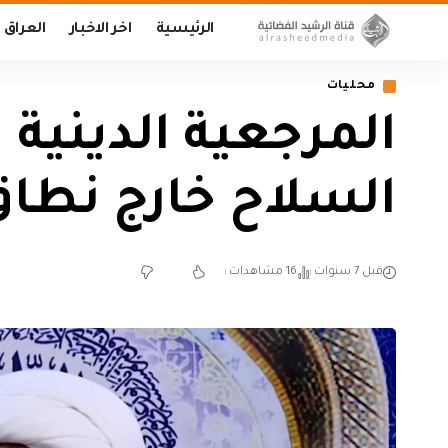
الرئيسية
اخر الاخبار
العراق
محليات
المرجعية الدينية
السلاح خارج نطاق
قبل 7 سنوات
16 مشاهدات