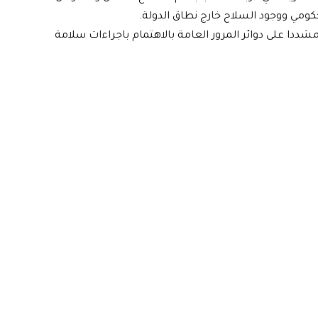
ومي ووجود السلاح خارج نطاق الدولة.
شددا على دوائر المرور العامة بالاهتمام باجراءات سلامة