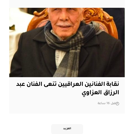
نقابة الفنانين العراقيين تنعى الفنان عبد
الرزاق العزاوي
قبل 16 ساعة
المزيد