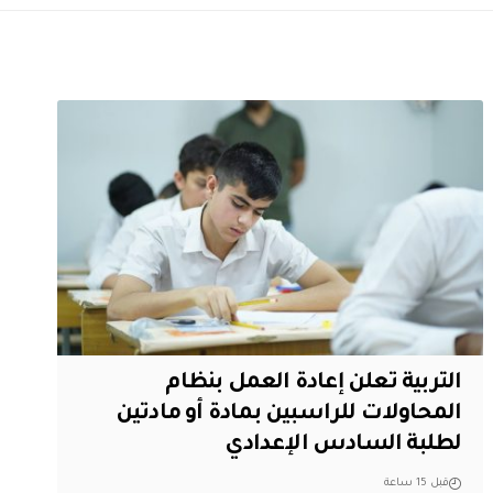
التربية تعلن إعادة العمل بنظام
المحاولات للراسبين بمادة أو مادتين
لطلبة السادس الإعدادي
قبل 15 ساعة