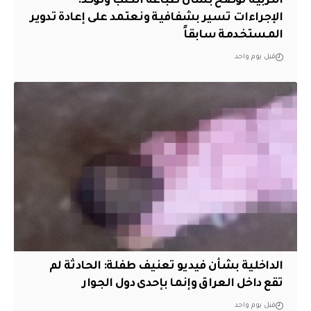
التربية توضح بشأن طباعة الكتب وتؤكد:
الإجراءات تسير بشفافية ونعتمد على إعادة تدوير
المستخدمة سابقاً
قبل يوم واحد
الداخلية بشأن فيديو تعنيف طفلة: الحادثة لم
تقع داخل العراق وإنما بإحدى دول الجوار
قبل يوم واحد