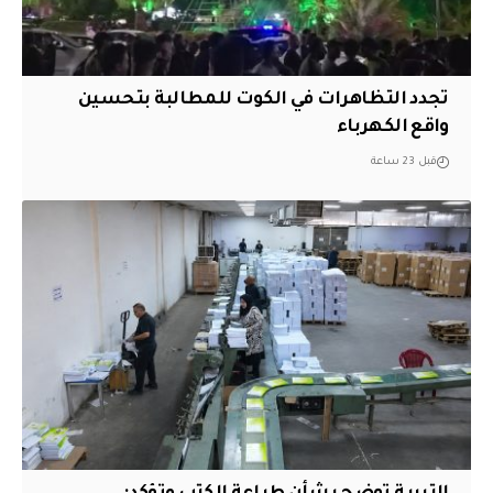
تجدد التظاهرات في الكوت للمطالبة بتحسين
واقع الكهرباء
قبل 23 ساعة