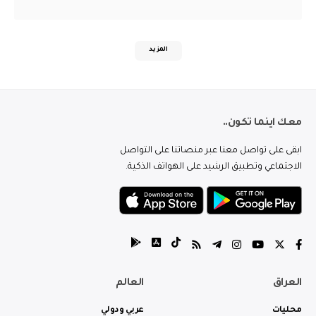
المزيد
معك اينما تكون..
ابقى على تواصل معنا عبر منصاتنا على التواصل
الاجتماعي وتطبيق الرشيد على الهواتف الذكية.
العراق
العالم
محليات
عربي ودولي