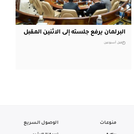
البرلمان يرفع جلسته إلى الاثنين المقبل
قبل أسبوعين
منوعات
الوصول السريع