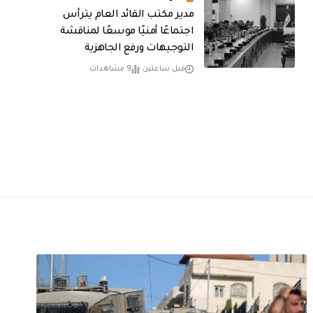
مدير مكتب القائد العام يترأس
اجتماعًا أمنيًا موسعًا لمناقشة
التوجيهات ورفع الجاهزية
قبل ساعتين
9 مشاهدات