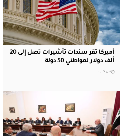
أميركا تقر سندات تأشيرات تصل إلى 20
ألف دولار لمواطني 50 دولة
قبل 5 أيام