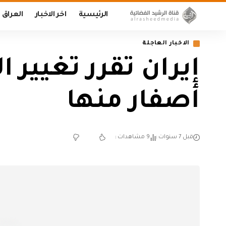
الرئيسية
اخر الاخبار
العراق
الاخبار العاجلة
أصفار منها
قبل 7 سنوات
9 مشاهدات