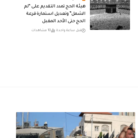
هيئة الحج تمدد التقديم على “لم
الشمل” وتعديل استمارة قرعة
الحج حتى الأحد المقبل
قبل ساعة واحدة
10 مشاهدات