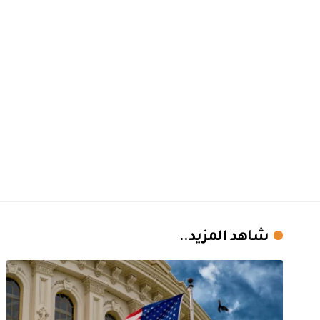
شاهد المزيد..