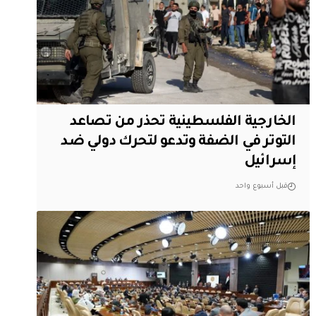
الخارجية الفلسطينية تحذر من تصاعد
التوتر في الضفة وتدعو لتحرك دولي ضد
إسرائيل
قبل أسبوع واحد