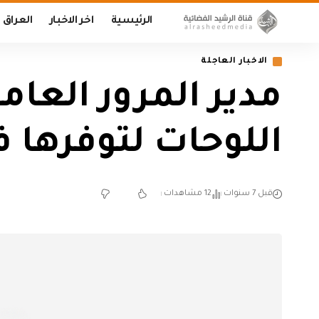
الرئيسية
اخر الاخبار
العراق
الاخبار العاجلة
مدير المرور العام
اللوحات لتوفرها 
قبل 7 سنوات
12 مشاهدات