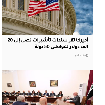
أميركا تقر سندات تأشيرات تصل إلى 20
ألف دولار لمواطني 50 دولة
قبل 6 أيام