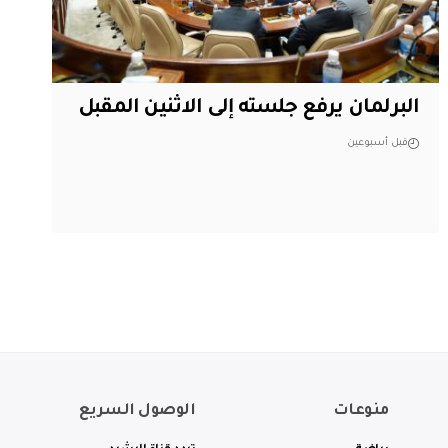
البرلمان يرفع جلسته إلى الاثنين المقبل
قبل أسبوعين
منوعات
الوصول السريع