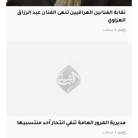
نقابة الفنانين العراقيين تنعى الفنان عبد الرزاق
العزاوي
قبل 3 ساعات
مديرية المرور العامة تنفي انتحار أحد منتسبيها
قبل 3 ساعات