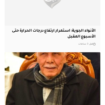
الأنواء الجوية: استمرار ارتفاع درجات الحرارة حتى
الأسبوع المقبل
قبل 3 ساعات