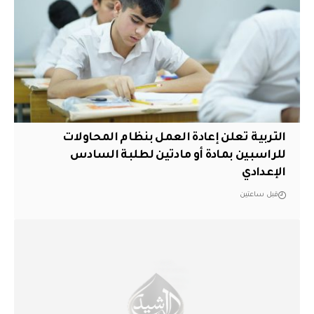
التربية تعلن إعادة العمل بنظام المحاولات
للراسبين بمادة أو مادتين لطلبة السادس
الإعدادي
قبل ساعتين