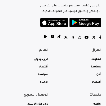
ابقى على تواصل معنا عبر منصاتنا على التواصل
الاجتماعي وتطبيق الرشيد على الهواتف الذكية.
العراق
العالم
محليات
عربي ودولي
سياسة
أقتصاد
أمن
سياسة
أقتصاد
الاخيرة
منوعات
الوصول السريع
رياضة
تردد قناة الرشيد