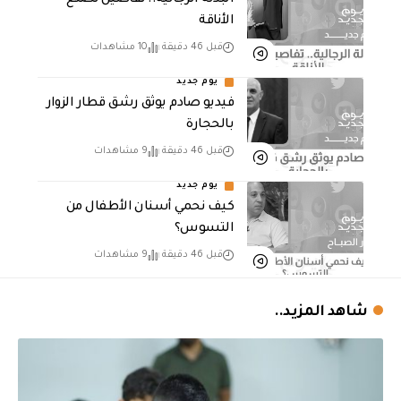
البدلة الرجالية.. تفاصيل تصنع
الأناقة
قبل 46 دقيقة
10 مشاهدات
يوم جديد
فيديو صادم يوثق رشق قطار الزوار
بالحجارة
قبل 46 دقيقة
9 مشاهدات
يوم جديد
كيف نحمي أسنان الأطفال من
التسوس؟
قبل 46 دقيقة
9 مشاهدات
شاهد المزيد..