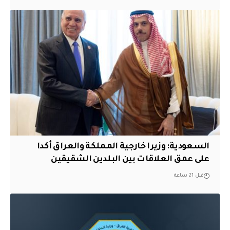
السعودية: وزيرا خارجية المملكة والعراق أكدا
على عمق العلاقات بين البلدين الشقيقين
قبل 21 ساعة