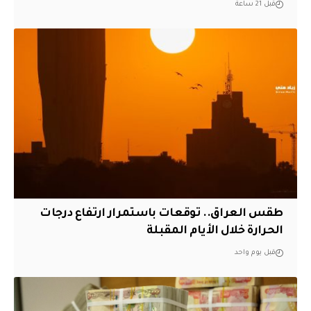
قبل 21 ساعة
طقس العراق.. توقعات باستمرار ارتفاع درجات
الحرارة خلال الأيام المقبلة
قبل يوم واحد