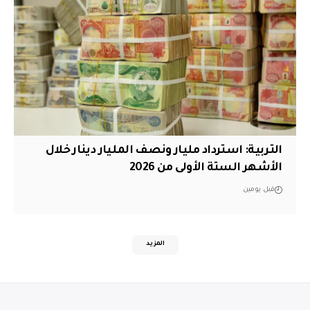
التربية: استرداد مليار ونصف المليار دينار خلال
الأشهر الستة الأولى من 2026
قبل يومين
المزيد