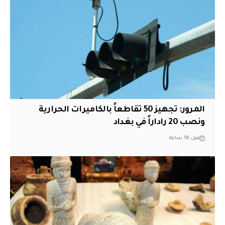
المرور: تجهيز 50 تقاطعاً بالكاميرات الحرارية
ونصب 20 راداراً في بغداد
قبل 18 ساعة