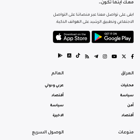
معك اينما تكون..
ابقى على تواصل معنا عبر منصاتنا على التواصل
الاجتماعي وتطبيق الرشيد على الهواتف الذكية.
العراق
العالم
محليات
عربي ودولي
سياسة
أقتصاد
أمن
سياسة
أقتصاد
الاخيرة
منوعات
الوصول السريع