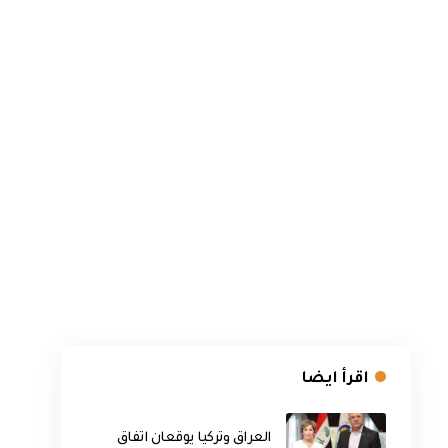
اقرأ ايضا
العراق وتركيا يوقعان اتفاق