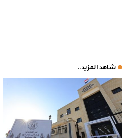
شاهد المزيد..