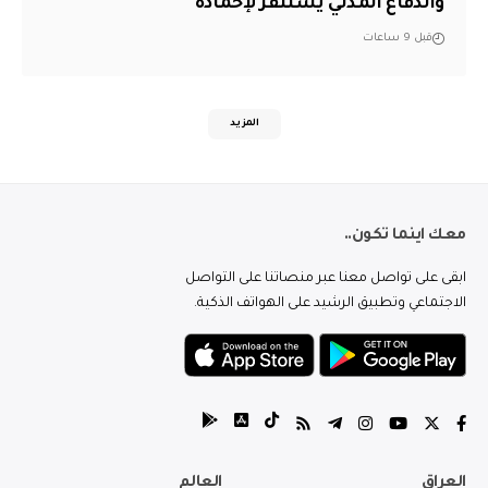
والدفاع المدني يستنفر لإخماده
قبل 9 ساعات
المزيد
معك اينما تكون..
ابقى على تواصل معنا عبر منصاتنا على التواصل
الاجتماعي وتطبيق الرشيد على الهواتف الذكية.
العراق
العالم