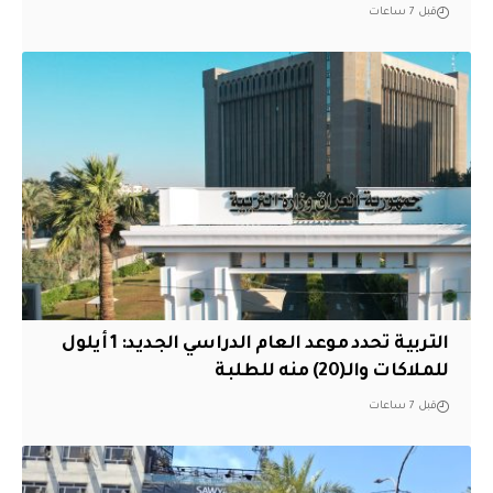
قبل 7 ساعات
التربية تحدد موعد العام الدراسي الجديد: 1 أيلول
للملاكات والـ(20) منه للطلبة
قبل 7 ساعات