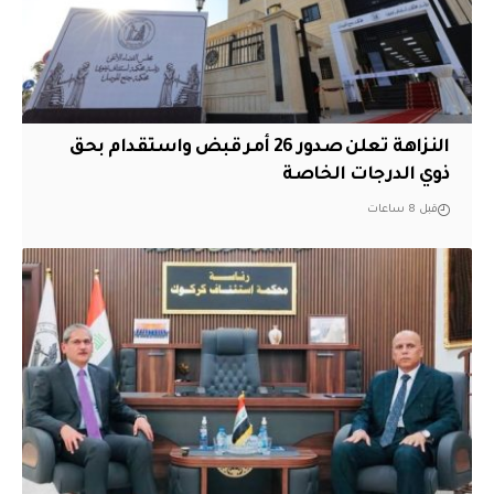
النزاهة تعلن صدور 26 أمر قبض واستقدام بحق
ذوي الدرجات الخاصة
قبل 8 ساعات