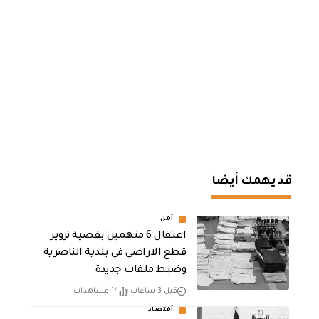
قد يهمك أيضا
أمن
اعتقال 6 متهمين بقضية تزوير
قطع الاراضي في بلدية الناصرية
وضبط ملفات جديدة
قبل 3 ساعات
14 مشاهدات
أقتصاد