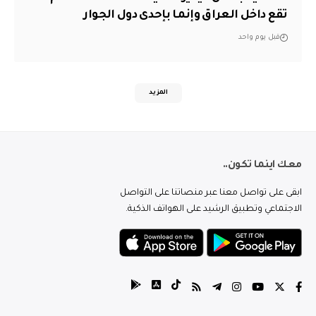
تقع داخل العراق وإنما بإحدى دول الجوار
قبل يوم واحد
المزيد
معك اينما تكون..
ابقى على تواصل معنا عبر منصاتنا على التواصل
الاجتماعي وتطبيق الرشيد على الهواتف الذكية.