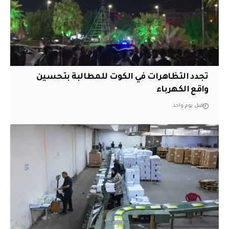
تجدد التظاهرات في الكوت للمطالبة بتحسين
واقع الكهرباء
قبل يوم واحد