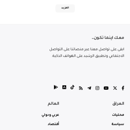
المزيد
معك اينما تكون..
ابقى على تواصل معنا عبر منصاتنا على التواصل
الاجتماعي وتطبيق الرشيد على الهواتف الذكية.
العراق
العالم
محليات
عربي ودولي
سياسة
أقتصاد