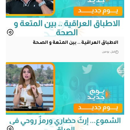
الاطباق العراقية .. بين المتعة و الصحة
قبل يومين