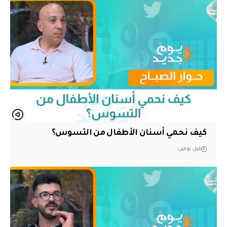
كيف نحمي أسنان الأطفال من التسوس؟
قبل يومين