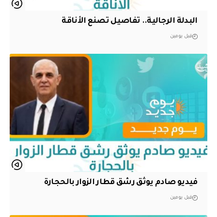
البدلة الرجالية.. تفاصيل تصنع الأناقة
قبل يومين
فيديو صادم يوثق رشق قطار الزوار بالحجارة
قبل يومين