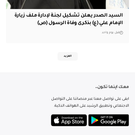
السيد الصدر يعلن تشكيل لجنة لإدارة ملف زيارة
الإمام علي (ع) بذكرى وفاة الرسول (ص)
قبل يوم واحد
المزيد
معك اينما تكون..
ابقى على تواصل معنا عبر منصاتنا على التواصل
الاجتماعي وتطبيق الرشيد على الهواتف الذكية.