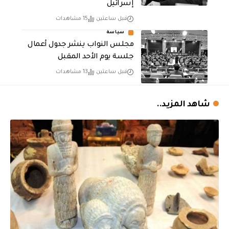
إسرائيل
قبل ساعتين
15 مشاهدات
سياسة
مجلس النواب ينشر جدول أعمال
جلسة يوم الأحد المقبل
قبل ساعتين
13 مشاهدات
شاهد المزيد..