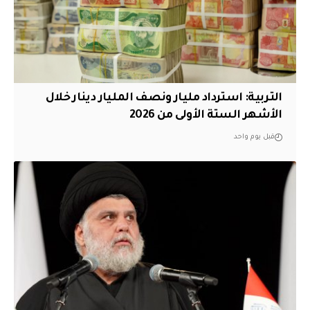
التربية: استرداد مليار ونصف المليار دينار خلال
الأشهر الستة الأولى من 2026
قبل يوم واحد