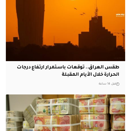
طقس العراق.. توقعات باستمرار ارتفاع درجات
الحرارة خلال الأيام المقبلة
قبل 14 ساعة