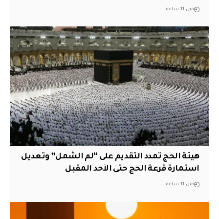
قبل 11 ساعة
هيئة الحج تمدد التقديم على “لم الشمل” وتعديل
استمارة قرعة الحج حتى الأحد المقبل
قبل 11 ساعة