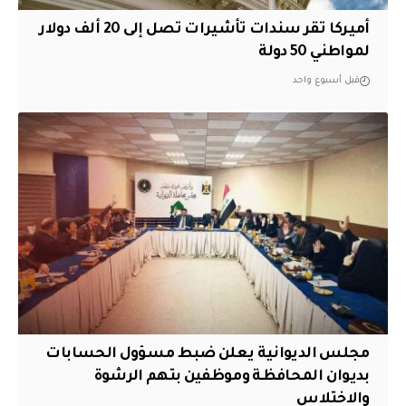
أميركا تقر سندات تأشيرات تصل إلى 20 ألف دولار
لمواطني 50 دولة
قبل أسبوع واحد
مجلس الديوانية يعلن ضبط مسؤول الحسابات
بديوان المحافظة وموظفين بتهم الرشوة
والاختلاس