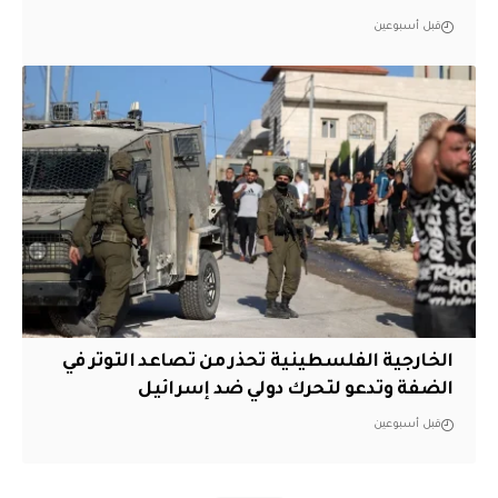
قبل أسبوعين
الخارجية الفلسطينية تحذر من تصاعد التوتر في
الضفة وتدعو لتحرك دولي ضد إسرائيل
قبل أسبوعين