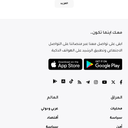
المزيد
معك اينما تكون..
ابقى على تواصل معنا عبر منصاتنا على التواصل
الاجتماعي وتطبيق الرشيد على الهواتف الذكية.
العراق
العالم
محليات
عربي ودولي
سياسة
أقتصاد
أمن
سياسة