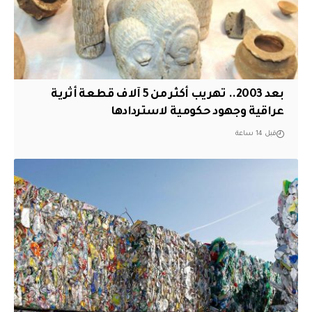
بعد 2003.. تهريب أكثر من 5 آلاف قطعة أثرية
عراقية وجهود حكومية لاستردادها
قبل 14 ساعة