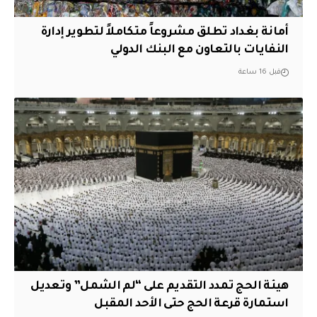
أمانة بغداد تطلق مشروعاً متكاملاً لتطوير إدارة
النفايات بالتعاون مع البنك الدولي
قبل 16 ساعة
هيئة الحج تمدد التقديم على “لم الشمل” وتعديل
استمارة قرعة الحج حتى الأحد المقبل