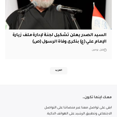
السيد الصدر يعلن تشكيل لجنة لإدارة ملف زيارة
الإمام علي (ع) بذكرى وفاة الرسول (ص)
قبل يومين
المزيد
معك اينما تكون..
ابقى على تواصل معنا عبر منصاتنا على التواصل
الاجتماعي وتطبيق الرشيد على الهواتف الذكية.