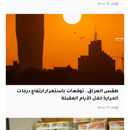
قبل 16 ساعة
طقس العراق.. توقعات باستمرار ارتفاع درجات
الحرارة خلال الأيام المقبلة
قبل 20 ساعة