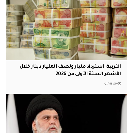
التربية: استرداد مليار ونصف المليار دينار خلال
الأشهر الستة الأولى من 2026
قبل يومين