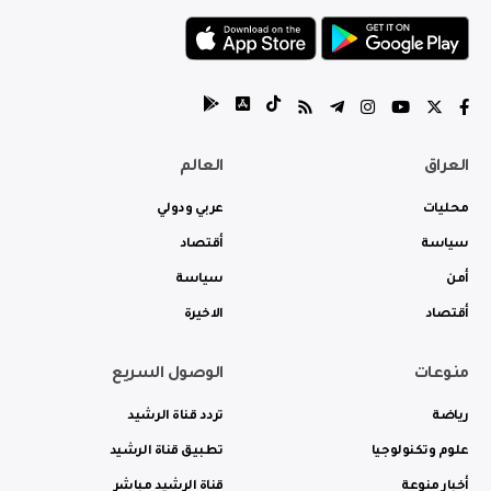
العراق
العالم
محليات
عربي ودولي
سياسة
أقتصاد
أمن
سياسة
أقتصاد
الاخيرة
منوعات
الوصول السريع
رياضة
تردد قناة الرشيد
علوم وتكنولوجيا
تطبيق قناة الرشيد
أخبار منوعة
قناة الرشيد مباشر