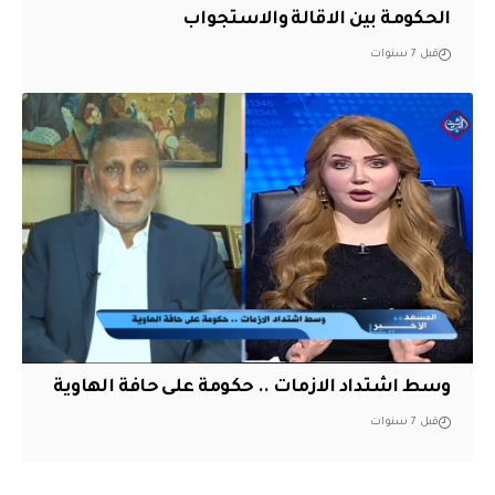
الحكومة بين الاقالة والاستجواب
قبل 7 سنوات
وسط اشتداد الازمات .. حكومة على حافة الهاوية
قبل 7 سنوات