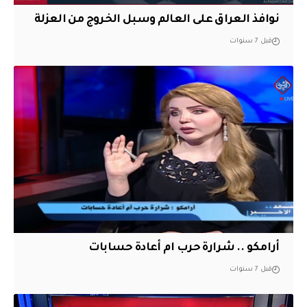
نوافذ العراق على العالم وسبل الخروج من العزلة
قبل 7 سنوات
أرامكو .. شرارة حرب ام أعادة حسابات
قبل 7 سنوات