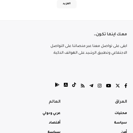
المزيد
معك اينما تكون..
ابقى على تواصل معنا عبر منصاتنا على التواصل
الاجتماعي وتطبيق الرشيد على الهواتف الذكية.
العراق
العالم
محليات
عربي ودولي
سياسة
أقتصاد
أمن
سياسة