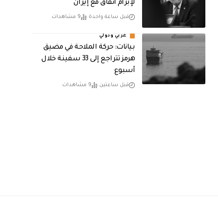
لإبرام اتفاق مع إيران
قبل ساعة واحدة
9 مشاهدات
عربي ودولي
بيانات: حركة الملاحة في مضيق
هرمز تتراجع إلى 33 سفينة خلال
أسبوع
قبل ساعتين
9 مشاهدات