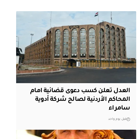
العدل تعلن كسب دعوى قضائية امام
المحاكم الأردنية لصالح شركة أدوية
سامراء
قبل يوم واحد