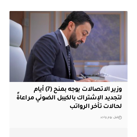
وزير الاتصالات يوجه بمنح (7) أيام
لتجديد الإشتراك بالكيبل الضوئي مراعاةً
لحالات تأخر الرواتب
قبل يوم واحد