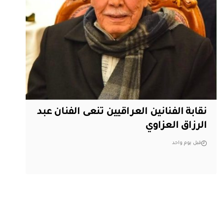
نقابة الفنانين العراقيين تنعى الفنان عبد
الرزاق العزاوي
قبل يوم واحد