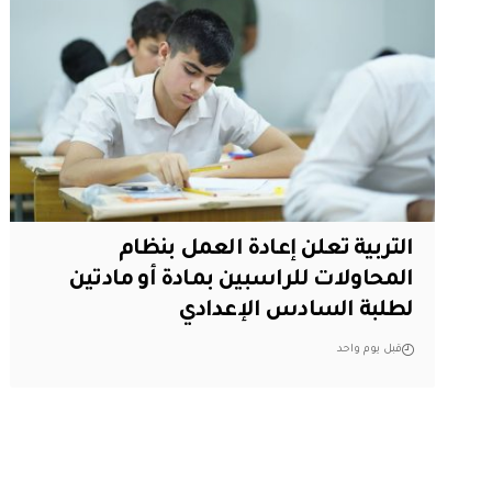
التربية تعلن إعادة العمل بنظام
المحاولات للراسبين بمادة أو مادتين
لطلبة السادس الإعدادي
قبل يوم واحد