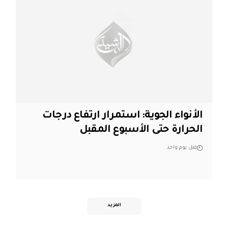
الأنواء الجوية: استمرار ارتفاع درجات
الحرارة حتى الأسبوع المقبل
قبل يوم واحد
المزيد