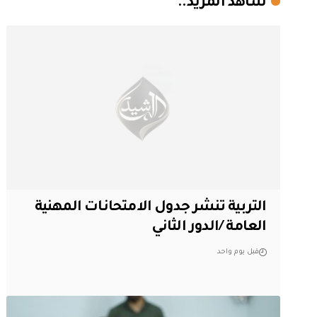
شاهد المزيد..
التربية تنشر جدول الامتحانات المهنية
العامة /الدور الثاني
قبل يوم واحد