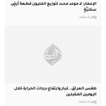
الإعمار: لا موعد محدد لتوزيع المليون قطعة أرضٍ
سكنيَّةٍ
قبل 5 ساعات
طقس العراق.. غبار وارتفاع درجات الحرارة خلال
اليومين المقبلين
قبل 6 ساعات