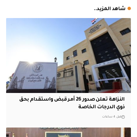
شاهد المزيد..
النزاهة تعلن صدور 26 أمر قبض واستقدام بحق
ذوي الدرجات الخاصة
قبل 4 ساعات