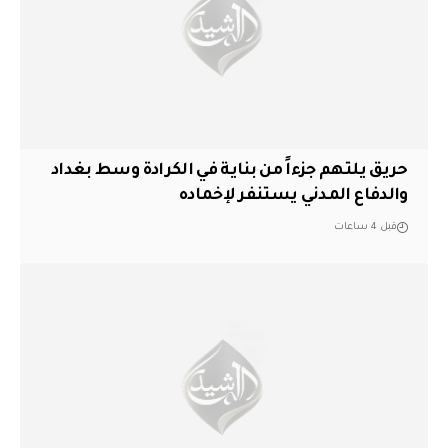
حريق يلتهم جزءاً من بناية في الكرادة وسط بغداد
والدفاع المدني يستنفر لإخماده
قبل 4 ساعات