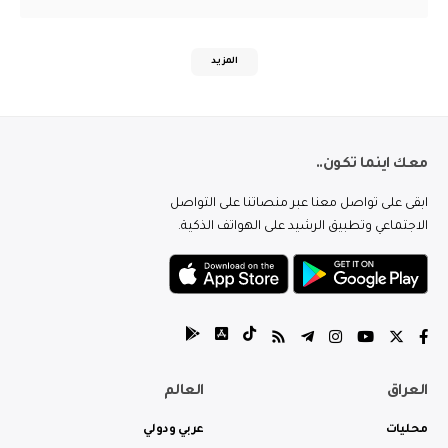
المزيد
معك اينما تكون..
ابقى على تواصل معنا عبر منصاتنا على التواصل
الاجتماعي وتطبيق الرشيد على الهواتف الذكية.
العراق
العالم
محليات
عربي ودولي