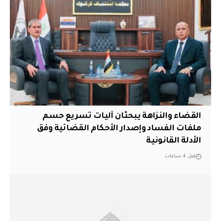
القضاء والنزاهة يبحثان آليات تسريع حسم
ملفات الفساد وإصدار الأحكام القضائية وفق
الأدلة القانونية
قبل 4 ساعات