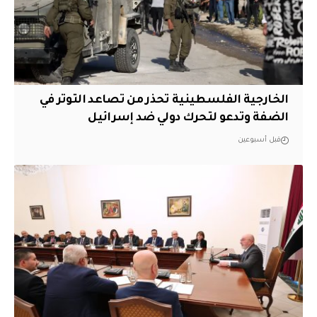
الخارجية الفلسطينية تحذر من تصاعد التوتر في
الضفة وتدعو لتحرك دولي ضد إسرائيل
قبل أسبوعين