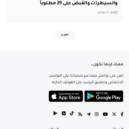
والسيطرات والقبض على 29 مطلوباً
قبل أسبوعين
المزيد
معك اينما تكون..
ابقى على تواصل معنا عبر منصاتنا على التواصل
الاجتماعي وتطبيق الرشيد على الهواتف الذكية.