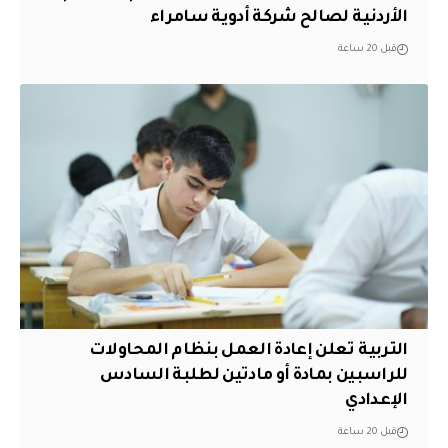
الأردنية لصالح شركة أدوية سامراء
قبل 20 ساعة
التربية تعلن إعادة العمل بنظام المحاولات
للراسبين بمادة أو مادتين لطلبة السادس
الإعدادي
قبل 20 ساعة