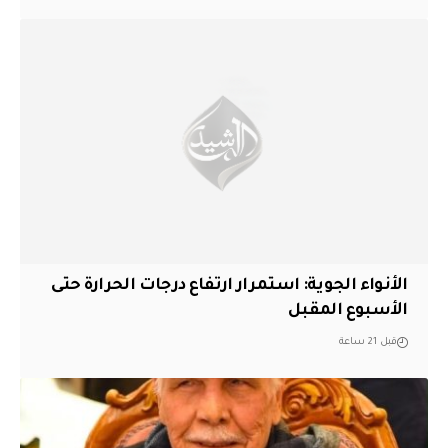
الأنواء الجوية: استمرار ارتفاع درجات الحرارة حتى
الأسبوع المقبل
قبل 21 ساعة