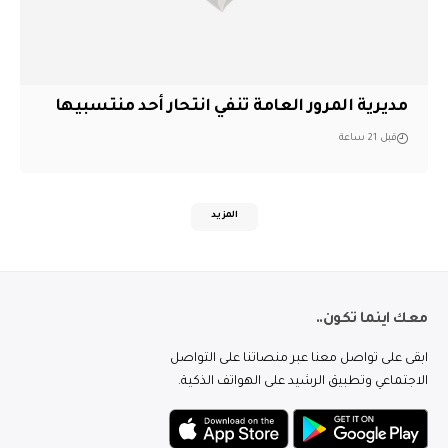
مديرية المرور العامة تنفي انتحار أحد منتسبيها
قبل 21 ساعة
المزيد
معك اينما تكون..
ابقى على تواصل معنا عبر منصاتنا على التواصل
الاجتماعي وتطبيق الرشيد على الهواتف الذكية.