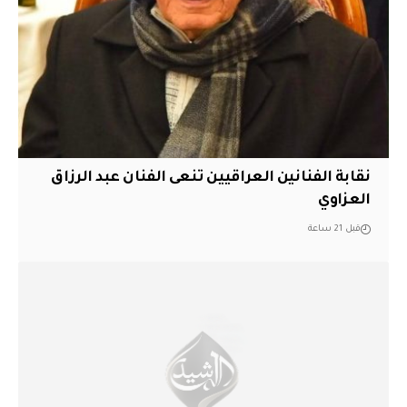
نقابة الفنانين العراقيين تنعى الفنان عبد الرزاق
العزاوي
قبل 21 ساعة