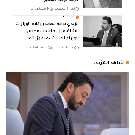
جرمانا بريف دمشق
قبل 9 ساعات
14 مشاهدات
سياسة
الزيدي يوجه بحضور وكلاء الوزارات
الشاغرة الى جلسات مجلس
الوزراء لحين تسمية وزرائها
قبل 10 ساعات
17 مشاهدات
شاهد المزيد..