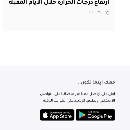
ارتفاع درجات الحرارة خلال الأيام المقبلة
قبل 20 ساعة
معك اينما تكون..
ابقى على تواصل معنا عبر منصاتنا على التواصل
الاجتماعي وتطبيق الرشيد على الهواتف الذكية.