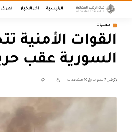
الرئيسية
اخر الاخبار
العراق
محليات
القوات الأمنية ت
السورية عقب حريق
قبل 7 سنوات
10 مشاهدات