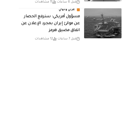
قبل 6 ساعات
11 مشاهدات
عربي ودولي
مسؤول أمريكي: سنرفع الحصار
عن موانئ إيران بمجرد الإعلان عن
اتفاق مضيق هرمز
قبل 7 ساعات
12 مشاهدات