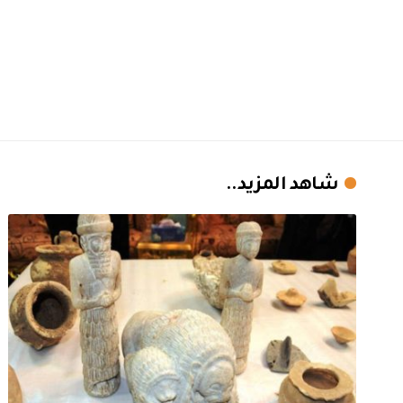
شاهد المزيد..