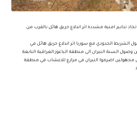
تخاذ تدابير امنية مشددة اثر اندلاع حريق هائل بالقرب من
ول الشريط الحدودي مع سوريا اثر اندلاع حريق هائل في
وصول السنة النيران الى منطقة الباغوز العراقية التابعة
ن مجهولين اضرموا النيران في مزارع للاعشاب في منطقة
.